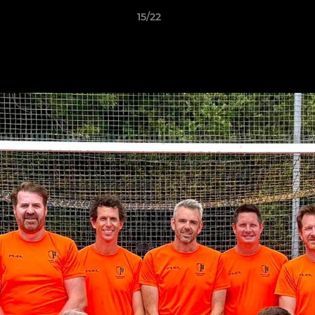
15/22